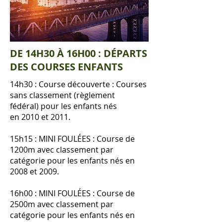
DE 14H30 À 16H00 : DÉPARTS
DES COURSES ENFANTS
14h30
: Course découverte : Courses
sans classement (règlement
fédéral)
pour les enfants nés
en 2010 et 2011.
15h15 : MINI FOULÉES : Course de
1200m avec classement par
catégorie pour les enfants nés en
2008 et 2009.
16h00 : MINI FOULÉES :
Course de
2500m avec classement par
catégorie pour les enfants nés en