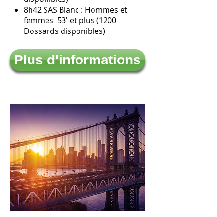
8h42 SAS Blanc :
Hommes et
femmes 53' et plus (1200
Dossards disponibles)
Plus d'informations