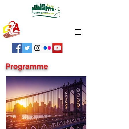
Programme