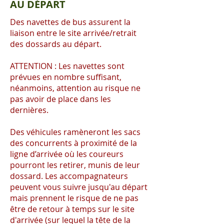
AU DÉPART
Des navettes de bus assurent la
liaison entre le site arrivée/retrait
des dossards au départ.
ATTENTION : Les navettes sont
prévues en nombre suffisant,
néanmoins, attention au risque ne
pas avoir de place dans les
dernières.
Des véhicules ramèneront les sacs
des concurrents à proximité de la
ligne d’arrivée où les coureurs
pourront les retirer, munis de leur
dossard. Les accompagnateurs
peuvent vous suivre jusqu'au départ
mais prennent le risque de ne pas
être de retour à temps sur le site
d'arrivée (sur lequel la tête de la