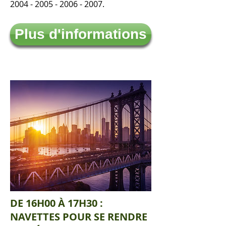
2004 - 2005 - 2006 - 2007.
Plus d'informations
DE 16H00 À 17H30 :
NAVETTES POUR SE RENDRE