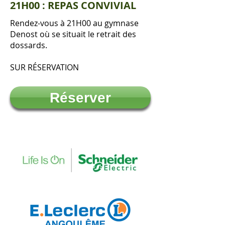
21H00 : REPAS CONVIVIAL
Rendez-vous à 21H00 au gymnase
Denost où se situait le retrait des
dossards.
SUR RÉSERVATION
Réserver