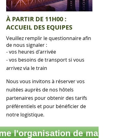
À PARTIR DE 11H00 :
ACCUEIL DES EQUIPES
Veuillez remplir le questionnaire afin
de nous signaler :
- vos heures d'arrivée
- vos besoins de transport si vous
arrivez via le train
Nous vous invitons à réserver vos
nuitées auprès de nos hôtels
partenaires pour obtenir des tarifs
préférentiels et pour bénéficier de
notre logistique.
rme l'organisation de ma venue