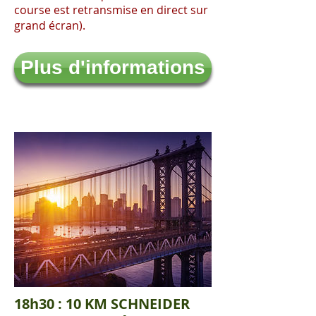
course est retransmise en direct sur
grand écran).
Plus d'informations
18h30 : 10 KM SCHNEIDER