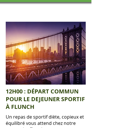
12H00 : DÉPART COMMUN
POUR LE DEJEUNER SPORTIF
À FLUNCH
Un repas de sportif diète, copieux et
équilibré vous attend chez notre