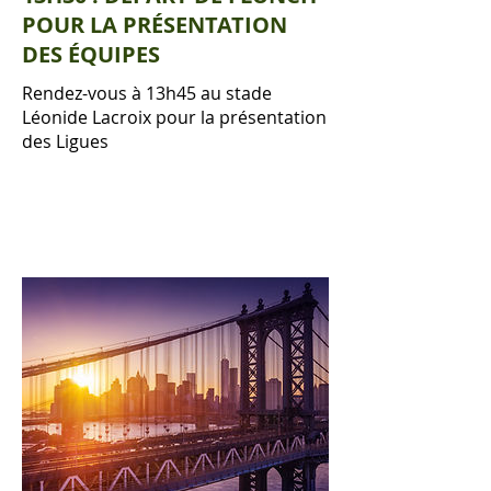
POUR LA PRÉSENTATION
DES ÉQUIPES
Rendez-vous à 13h45 au stade
Léonide Lacroix pour la présentation
des Ligues