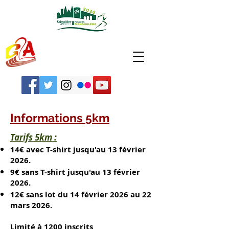
Informations 5km
Tarifs 5km :
14€ avec T-shirt jusqu'au 13 février
2026.
9€ sans T-shirt jusqu'au 13 février
2026.
12€ sans lot du 14 février 2026 au 22
mars 2026.
Limité à 1200 inscrits