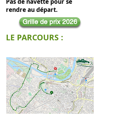
Pas de navette pour se
rendre au départ.
Grille de prix 2026
LE PARCOURS :