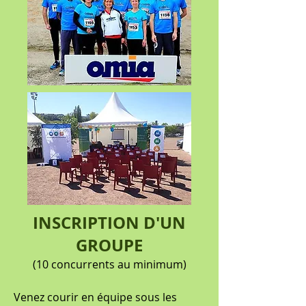
INSCRIPTION D'UN
GROUPE
(10 concurrents au minimum)​
Venez courir en équipe sous les