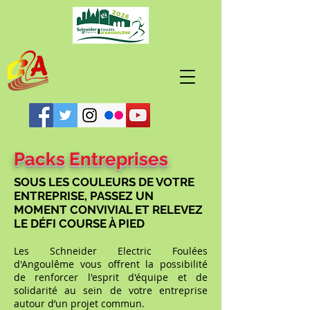
Packs Entreprises
SOUS LES COULEURS DE VOTRE
ENTREPRISE, PASSEZ UN
MOMENT CONVIVIAL ET
RELEVEZ
LE DÉFI COURSE À PIED
Les Schneider Electric Foulées
d'Angoulême vous offrent la possibilité
de renforcer l'esprit d'équipe et de
solidarité au sein de votre entreprise
autour d’un projet commun.