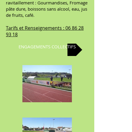
ravitaillement : Gourmandises, Fromage
pâte dure, boissons sans alcool, eau, jus
de fruits, café.
Tarifs et Renseignements :
06 86 28
93 18
ENGAGEMENTS COLLECTIFS