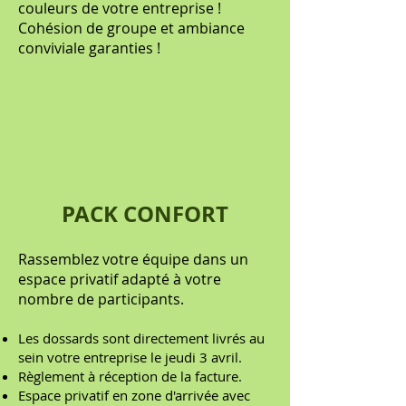
couleurs de votre entreprise !
Cohésion de groupe et ambiance
conviviale garanties !
PACK CONFORT
Rassemblez votre équipe dans un
espace privatif adapté à votre
nombre de participants.
Les dossards sont directement livrés au
sein votre entreprise le jeudi 3 avril.
Règlement à réception de la facture.
Espace privatif en zone d'arrivée avec