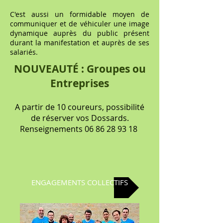
C'est aussi un formidable moyen de
communiquer et de véhiculer une image
dynamique auprès du public présent
durant la manifestation et auprès de ses
salariés.
NOUVEAUTÉ : Groupes ou
Entreprises
A partir de 10 coureurs, possibilité
de réserver vos Dossards.
Renseignements
06 86 28 93 18
ENGAGEMENTS COLLECTIFS