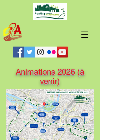
Animations 2026 (à
venir)