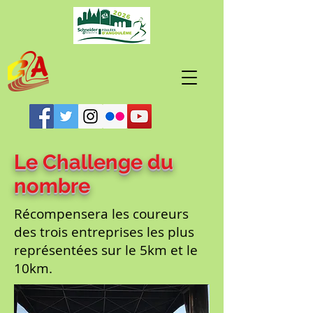
Le Challenge du
nombre
Récompensera les coureurs
des trois entreprises les plus
représentées sur le 5km et le
10km.